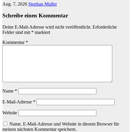
Aug. 7, 2026
Stephan Muller
Schreibe einen Kommentar
Deine E-Mail-Adresse wird nicht veröffentlicht.
Erforderliche
Felder sind mit
*
markiert
Kommentar
*
Name
*
E-Mail-Adresse
*
Website
Name, E-Mail-Adresse und Website in diesem Browser für
meinen nächsten Kommentar speichern.