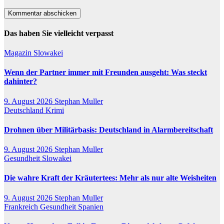
Das haben Sie vielleicht verpasst
Magazin
Slowakei
Wenn der Partner immer mit Freunden ausgeht: Was steckt
dahinter?
9. August 2026
Stephan Muller
Deutschland
Krimi
Drohnen über Militärbasis: Deutschland in Alarmbereitschaft
9. August 2026
Stephan Muller
Gesundheit
Slowakei
Die wahre Kraft der Kräutertees: Mehr als nur alte Weisheiten
9. August 2026
Stephan Muller
Frankreich
Gesundheit
Spanien