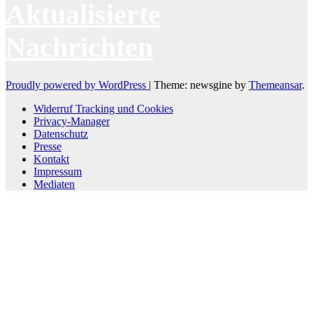
Aktualisierte
Nachrichten
Proudly powered by WordPress
|
Theme: newsgine by
Themeansar
.
Widerruf Tracking und Cookies
Privacy-Manager
Datenschutz
Presse
Kontakt
Impressum
Mediaten