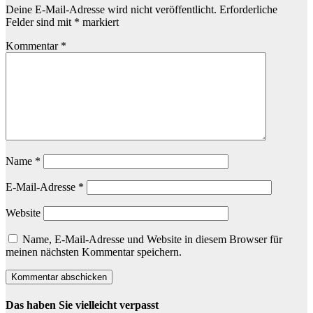
Deine E-Mail-Adresse wird nicht veröffentlicht.
Erforderliche
Felder sind mit
*
markiert
Kommentar
*
Name
*
E-Mail-Adresse
*
Website
Name, E-Mail-Adresse und Website in diesem Browser für
meinen nächsten Kommentar speichern.
Das haben Sie vielleicht verpasst