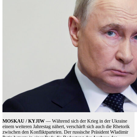
MOSKAU / KYJIW
— Während sich der Krieg in der Ukraine
einem weiteren Jahrestag nähert, verschärft sich auch die Rhetorik
zwischen den Konfliktparteien. Der russische Präsident Wladimir