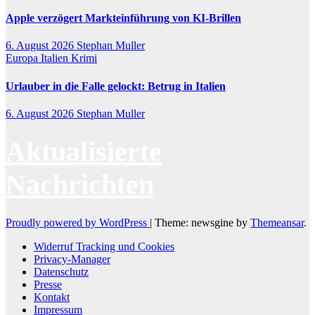
Apple verzögert Markteinführung von KI-Brillen
6. August 2026
Stephan Muller
Europa
Italien
Krimi
Urlauber in die Falle gelockt: Betrug in Italien
6. August 2026
Stephan Muller
Aktualisierte
Nachrichten
Proudly powered by WordPress
|
Theme: newsgine by
Themeansar
.
Widerruf Tracking und Cookies
Privacy-Manager
Datenschutz
Presse
Kontakt
Impressum