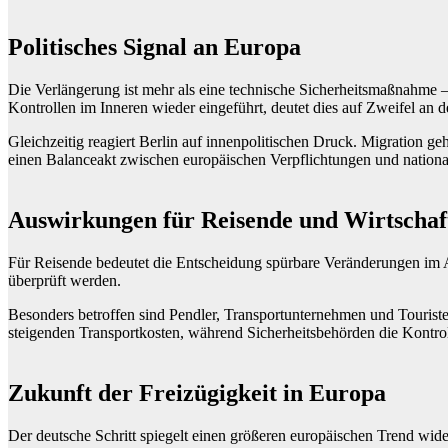
Politisches Signal an Europa
Die Verlängerung ist mehr als eine technische Sicherheitsmaßnahme –
Kontrollen im Inneren wieder eingeführt, deutet dies auf Zweifel an d
Gleichzeitig reagiert Berlin auf innenpolitischen Druck. Migration g
einen Balanceakt zwischen europäischen Verpflichtungen und nationa
Auswirkungen für Reisende und Wirtschaf
Für Reisende bedeutet die Entscheidung spürbare Veränderungen im
überprüft werden.
Besonders betroffen sind Pendler, Transportunternehmen und Touris
steigenden Transportkosten, während Sicherheitsbehörden die Kontro
Zukunft der Freizügigkeit in Europa
Der deutsche Schritt spiegelt einen größeren europäischen Trend wid