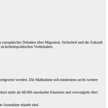
r europäischer Debatten über Migration, Sicherheit und die Zukunft
sicherheitspolitischen Vorbehalten.
ortgesetzt werden. Die Maßnahme soll mindestens sechs weitere
lizei mehr als 68.000 unerlaubte Einreisen und verweigerte über
e Ausnahme erlaubt sind.