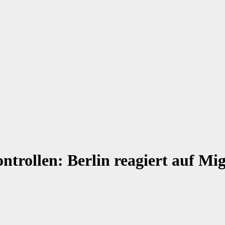
trollen: Berlin reagiert auf Mig