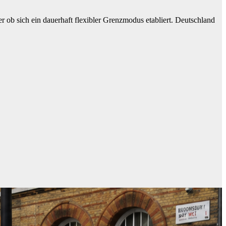
ob sich ein dauerhaft flexibler Grenzmodus etabliert. Deutschland