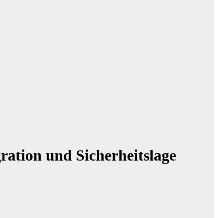
ration und Sicherheitslage