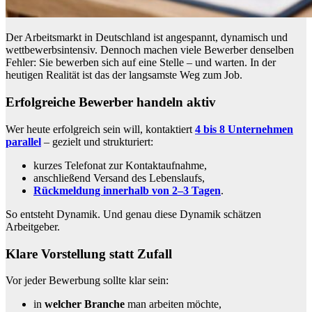
Der Arbeitsmarkt in Deutschland ist angespannt, dynamisch und
wettbewerbsintensiv. Dennoch machen viele Bewerber denselben
Fehler: Sie bewerben sich auf eine Stelle – und warten. In der
heutigen Realität ist das der langsamste Weg zum Job.
Erfolgreiche Bewerber handeln aktiv
Wer heute erfolgreich sein will, kontaktiert
4 bis 8 Unternehmen
parallel
– gezielt und strukturiert:
kurzes Telefonat zur Kontaktaufnahme,
anschließend Versand des Lebenslaufs,
Rückmeldung innerhalb von 2–3 Tagen
.
So entsteht Dynamik. Und genau diese Dynamik schätzen
Arbeitgeber.
Klare Vorstellung statt Zufall
Vor jeder Bewerbung sollte klar sein:
in
welcher Branche
man arbeiten möchte,