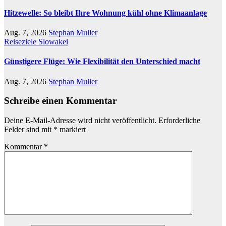
Hitzewelle: So bleibt Ihre Wohnung kühl ohne Klimaanlage
Aug. 7, 2026
Stephan Muller
Reiseziele
Slowakei
Günstigere Flüge: Wie Flexibilität den Unterschied macht
Aug. 7, 2026
Stephan Muller
Schreibe einen Kommentar
Deine E-Mail-Adresse wird nicht veröffentlicht.
Erforderliche
Felder sind mit
*
markiert
Kommentar
*