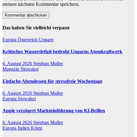
meinen nächsten Kommentar speichern.
Das haben Sie vielleicht verpasst
Europa
Österreich
Ungarn
Kritisches Wasserdefizit bedroht Ungarns Atomkraftwerk
6. August 2026
Stephan Muller
Magazin
Slowakei
Einfache Abendessen für stressfreie Wochentage
6. August 2026
Stephan Muller
Europa
Slowakei
Apple verzögert Markteinführung von KI-Brillen
6. August 2026
Stephan Muller
Europa
Italien
Krimi