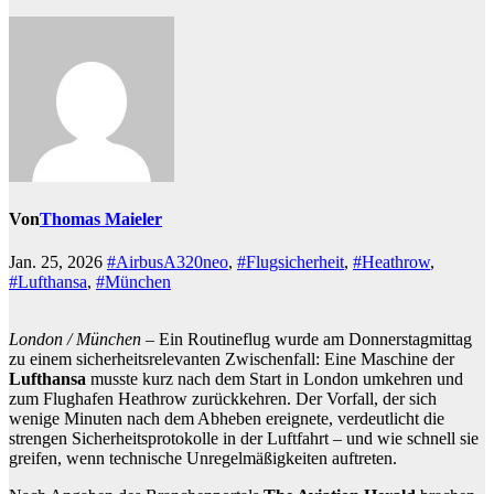
Von
Thomas Maieler
Jan. 25, 2026
#AirbusA320neo
,
#Flugsicherheit
,
#Heathrow
,
#Lufthansa
,
#München
London / München
– Ein Routineflug wurde am Donnerstagmittag
zu einem sicherheitsrelevanten Zwischenfall: Eine Maschine der
Lufthansa
musste kurz nach dem Start in London umkehren und
zum Flughafen Heathrow zurückkehren. Der Vorfall, der sich
wenige Minuten nach dem Abheben ereignete, verdeutlicht die
strengen Sicherheitsprotokolle in der Luftfahrt – und wie schnell sie
greifen, wenn technische Unregelmäßigkeiten auftreten.