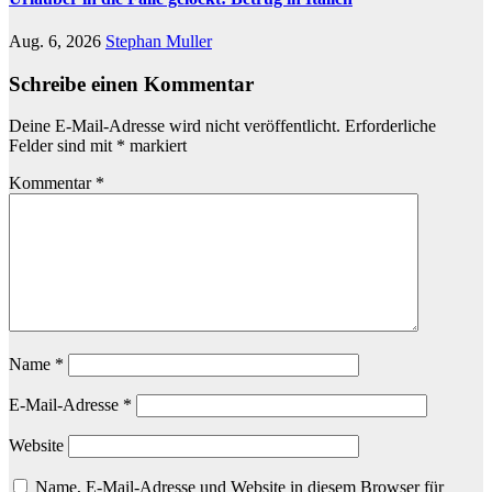
Aug. 6, 2026
Stephan Muller
Schreibe einen Kommentar
Deine E-Mail-Adresse wird nicht veröffentlicht.
Erforderliche
Felder sind mit
*
markiert
Kommentar
*
Name
*
E-Mail-Adresse
*
Website
Name, E-Mail-Adresse und Website in diesem Browser für