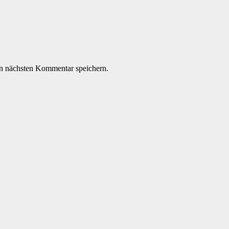
n nächsten Kommentar speichern.