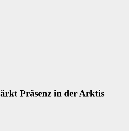
rkt Präsenz in der Arktis