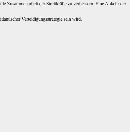
 die Zusammenarbeit der Streitkräfte zu verbessern. Eine Abkehr der
tlantischer Verteidigungsstrategie sein wird.