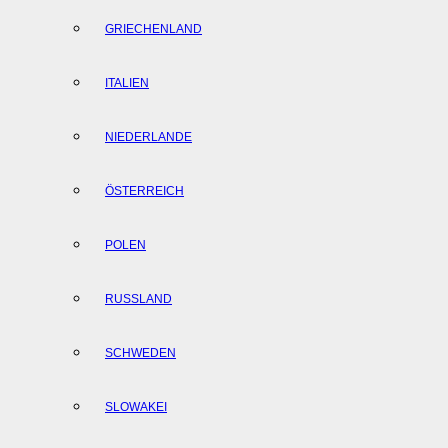
GRIECHENLAND
ITALIEN
NIEDERLANDE
ÖSTERREICH
POLEN
RUSSLAND
SCHWEDEN
SLOWAKEI