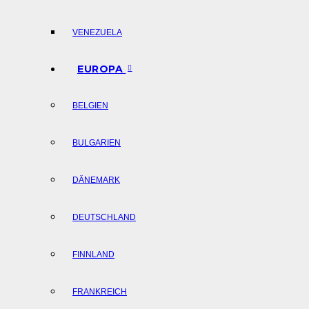
VENEZUELA
EUROPA
BELGIEN
BULGARIEN
DÄNEMARK
DEUTSCHLAND
FINNLAND
FRANKREICH