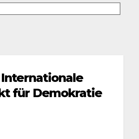
Internationale
kt für Demokratie