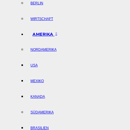
BERLIN
WIRTSCHAFT
AMERIKA
NORDAMERIKA
USA
MEXIKO
KANADA
SÜDAMERIKA
BRASILIEN