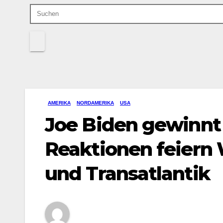
AMERIKA
NORDAMERIKA
USA
Joe Biden gewinnt 
Reaktionen feiern
und Transatlantik