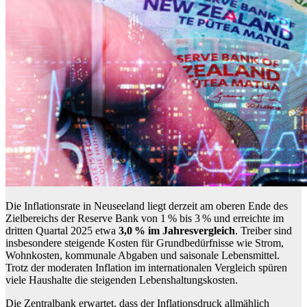
Die Inflationsrate in Neuseeland liegt derzeit am oberen Ende des
Zielbereichs der Reserve Bank von 1 % bis 3 % und erreichte im
dritten Quartal 2025 etwa
3,0 % im Jahresvergleich
. Treiber sind
insbesondere steigende Kosten für Grundbedürfnisse wie Strom,
Wohnkosten, kommunale Abgaben und saisonale Lebensmittel.
Trotz der moderaten Inflation im internationalen Vergleich spüren
viele Haushalte die steigenden Lebenshaltungskosten.
Die Zentralbank erwartet, dass der Inflationsdruck allmählich