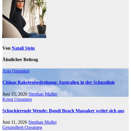
Von
Natali Stein
Ähnlicher Beitrag
Asia
Ozeanien
Chinas Raketenbedrohung: Australien in der Schusslinie
Juni 15, 2026
Stephan Muller
Krimi
Ozeanien
Schockierende Wende: Bondi Beach Massaker weitet sich aus
Juni 11, 2026
Stephan Muller
Gesundheit
Ozeanien