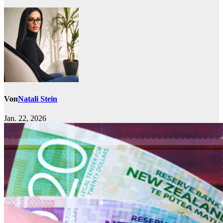
Von
Natali Stein
Jan. 22, 2026