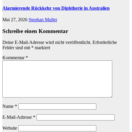
Alarmierende Rückkehr von Diphtherie in Australien
Mai 27, 2026
Stephan Muller
Schreibe einen Kommentar
Deine E-Mail-Adresse wird nicht veröffentlicht.
Erforderliche
Felder sind mit
*
markiert
Kommentar
*
Name
*
E-Mail-Adresse
*
Website