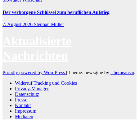
Der verborgene Schlüssel zum beruflichen Aufstieg
7. August 2026
Stephan Muller
Aktualisierte
Nachrichten
Proudly powered by WordPress
|
Theme: newsgine by
Themeansar
.
Widerruf Tracking und Cookies
Privacy-Manager
Datenschutz
Presse
Kontakt
Impressum
Mediaten