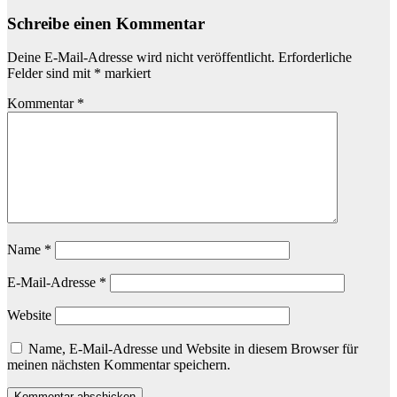
Schreibe einen Kommentar
Deine E-Mail-Adresse wird nicht veröffentlicht.
Erforderliche
Felder sind mit
*
markiert
Kommentar
*
Name
*
E-Mail-Adresse
*
Website
Name, E-Mail-Adresse und Website in diesem Browser für
meinen nächsten Kommentar speichern.