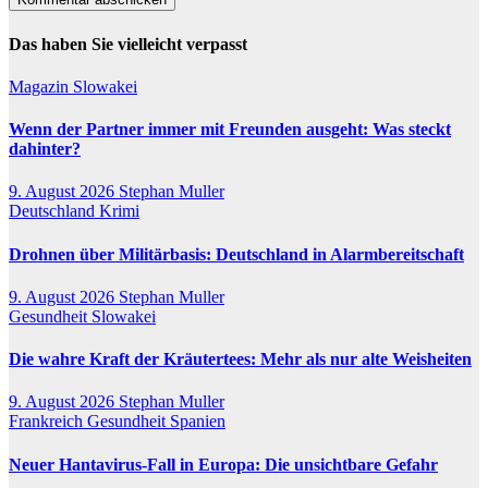
Das haben Sie vielleicht verpasst
Magazin
Slowakei
Wenn der Partner immer mit Freunden ausgeht: Was steckt
dahinter?
9. August 2026
Stephan Muller
Deutschland
Krimi
Drohnen über Militärbasis: Deutschland in Alarmbereitschaft
9. August 2026
Stephan Muller
Gesundheit
Slowakei
Die wahre Kraft der Kräutertees: Mehr als nur alte Weisheiten
9. August 2026
Stephan Muller
Frankreich
Gesundheit
Spanien
Neuer Hantavirus-Fall in Europa: Die unsichtbare Gefahr