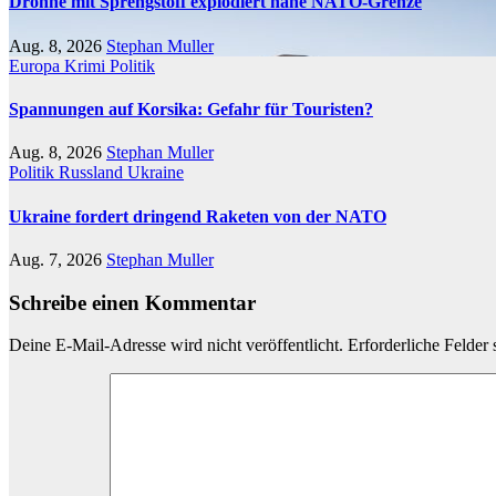
Drohne mit Sprengstoff explodiert nahe NATO-Grenze
Aug. 8, 2026
Stephan Muller
Europa
Krimi
Politik
Spannungen auf Korsika: Gefahr für Touristen?
Aug. 8, 2026
Stephan Muller
Politik
Russland
Ukraine
Ukraine fordert dringend Raketen von der NATO
Aug. 7, 2026
Stephan Muller
Schreibe einen Kommentar
Deine E-Mail-Adresse wird nicht veröffentlicht.
Erforderliche Felder 