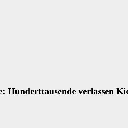
e: Hunderttausende verlassen K