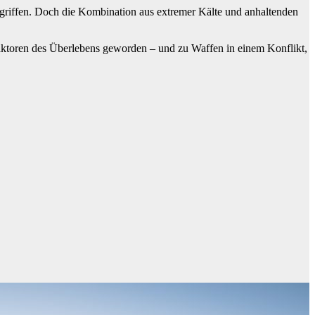
gegriffen. Doch die Kombination aus extremer Kälte und anhaltenden
 Faktoren des Überlebens geworden – und zu Waffen in einem Konflikt,