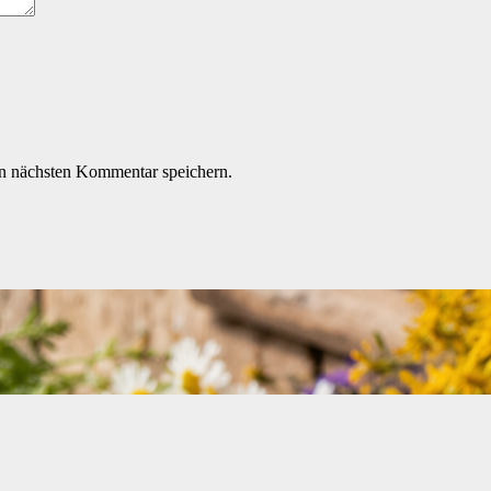
n nächsten Kommentar speichern.