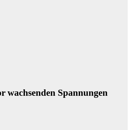
 vor wachsenden Spannungen