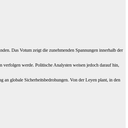
anden. Das Votum zeigt die zunehmenden Spannungen innerhalb der
 verfolgen werde. Politische Analysten weisen jedoch darauf hin,
 an globale Sicherheitsbedrohungen. Von der Leyen plant, in den