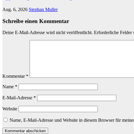
Aug. 6, 2026
Stephan Muller
Schreibe einen Kommentar
Deine E-Mail-Adresse wird nicht veröffentlicht.
Erforderliche Felder 
Kommentar
*
Name
*
E-Mail-Adresse
*
Website
Name, E-Mail-Adresse und Website in diesem Browser für meine