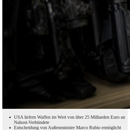
USA liefern Waffen im Wert von über 25 Milliarden Euro an
Nahost-Verbündete
Entscheidung von Außenminister Marco Rubio ermöglicht