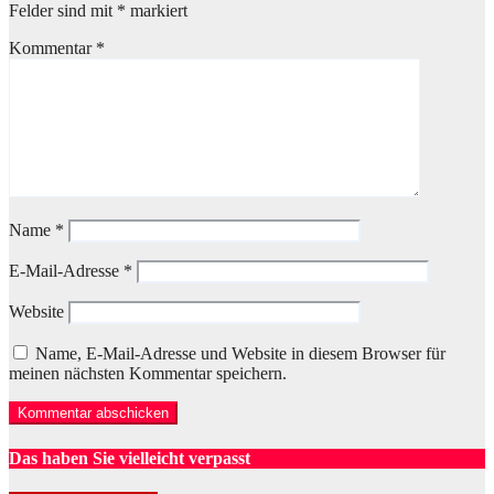
Felder sind mit
*
markiert
Kommentar
*
Name
*
E-Mail-Adresse
*
Website
Name, E-Mail-Adresse und Website in diesem Browser für
meinen nächsten Kommentar speichern.
Das haben Sie vielleicht verpasst