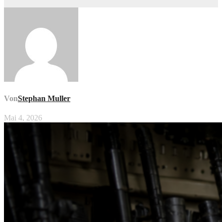
Von
Stephan Muller
Mai 4, 2026