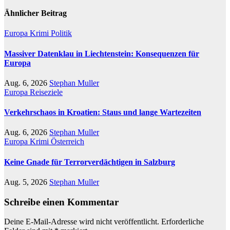
Ähnlicher Beitrag
Europa
Krimi
Politik
Massiver Datenklau in Liechtenstein: Konsequenzen für
Europa
Aug. 6, 2026
Stephan Muller
Europa
Reiseziele
Verkehrschaos in Kroatien: Staus und lange Wartezeiten
Aug. 6, 2026
Stephan Muller
Europa
Krimi
Österreich
Keine Gnade für Terrorverdächtigen in Salzburg
Aug. 5, 2026
Stephan Muller
Schreibe einen Kommentar
Deine E-Mail-Adresse wird nicht veröffentlicht.
Erforderliche