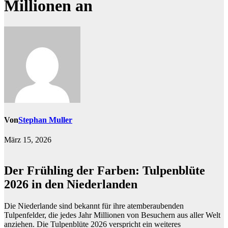
Millionen an
Von
Stephan Muller
März 15, 2026
Der Frühling der Farben: Tulpenblüte
2026 in den Niederlanden
Die Niederlande sind bekannt für ihre atemberaubenden
Tulpenfelder, die jedes Jahr Millionen von Besuchern aus aller Welt
anziehen. Die Tulpenblüte 2026 verspricht ein weiteres