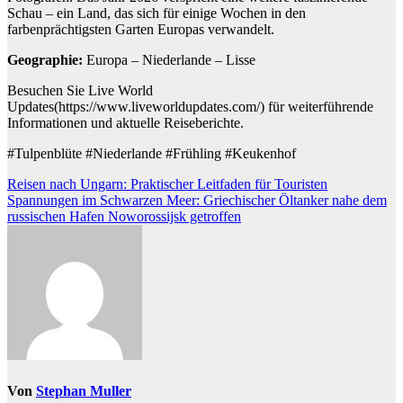
Schau – ein Land, das sich für einige Wochen in den
farbenprächtigsten Garten Europas verwandelt.
Geographie:
Europa – Niederlande – Lisse
Besuchen Sie Live World
Updates(https://www.liveworldupdates.com/) für weiterführende
Informationen und aktuelle Reiseberichte.
#Tulpenblüte #Niederlande #Frühling #Keukenhof
Beitragsnavigation
Reisen nach Ungarn: Praktischer Leitfaden für Touristen
Spannungen im Schwarzen Meer: Griechischer Öltanker nahe dem
russischen Hafen Noworossijsk getroffen
Von
Stephan Muller