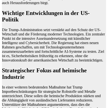
auch Herausforderungen birgt.
Wichtige Entwicklungen in der US-
Politik
Die Trump-Administration setzt verstärkt auf den Schutz der US-
Wirtschaft und die Förderung moderner Technologien. Ein zentraler
Punkt ist die intensive Auseinandersetzung mit künstlicher
Intelligenz und Cybersicherheit. Die Regierung hat einen neuen
Rahmen geschaffen, um mit Technologieunternehmen
zusammenzuarbeiten und fortschrittliche AI-Systeme zu testen. Ziel
ist es, Sicherheitsrisiken frühzeitig zu erkennen, ohne die
Innovationskraft der amerikanischen Wirtschaft zu beeinträchtigen.
Strategischer Fokus auf heimische
Industrie
In einer weiteren bedeutenden Maßnahme hat Trump
Importbeschränkungen für strategische Rohstoffe und Metalle
unterzeichnet. Diese sollen die heimische Produktion stärken und
die Abhängigkeit von ausländischen Lieferanten reduzieren.
Unterstützer der Maßnahmen argumentieren, dass dies die