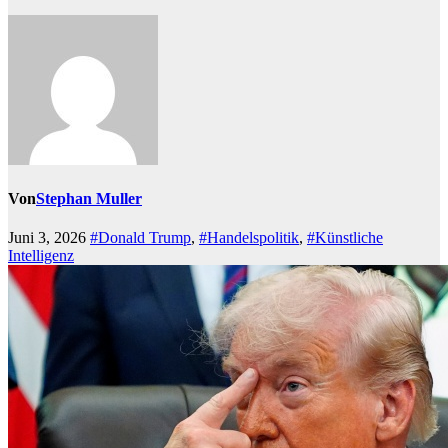
Von
Stephan Muller
Juni 3, 2026
#Donald Trump
,
#Handelspolitik
,
#Künstliche
Intelligenz