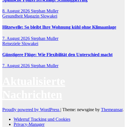
8. August 2026
Stephan Muller
Gesundheit
Magazin
Slowakei
Hitzewelle: So bleibt Ihre Wohnung kühl ohne Klimaanlage
7. August 2026
Stephan Muller
Reiseziele
Slowakei
Günstigere Flüge: Wie Flexibilität den Unterschied macht
7. August 2026
Stephan Muller
Aktualisierte
Nachrichten
Proudly powered by WordPress
|
Theme: newsgine by
Themeansar
.
Widerruf Tracking und Cookies
Privacy-Manager