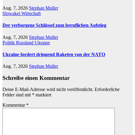
Aug. 7, 2026
Stephan Muller
Slowakei
Wirtschaft
Der verborgene Schlüssel zum beruflichen Aufstieg
Aug. 7, 2026
Stephan Muller
Politik
Russland
Ukraine
Ukraine fordert dringend Raketen von der NATO
Aug. 7, 2026
Stephan Muller
Schreibe einen Kommentar
Deine E-Mail-Adresse wird nicht veröffentlicht.
Erforderliche
Felder sind mit
*
markiert
Kommentar
*