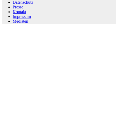
Datenschutz
Presse
Kontakt
Impressum
Mediaten