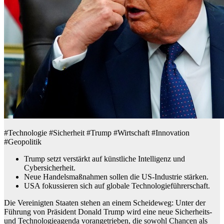
#Technologie #Sicherheit #Trump #Wirtschaft #Innovation
#Geopolitik
Trump setzt verstärkt auf künstliche Intelligenz und
Cybersicherheit.
Neue Handelsmaßnahmen sollen die US-Industrie stärken.
USA fokussieren sich auf globale Technologieführerschaft.
Die Vereinigten Staaten stehen an einem Scheideweg: Unter der
Führung von Präsident Donald Trump wird eine neue Sicherheits-
und Technologieagenda vorangetrieben, die sowohl Chancen als