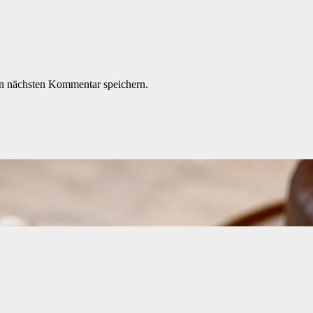
n nächsten Kommentar speichern.