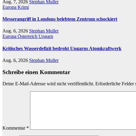
Aug. 7, 2026
Stephan Muller
Europa
Krimi
Messerangriff in Londons belebtem Zentrum schockiert
Aug. 6, 2026
Stephan Muller
Europa
Österreich
Ungarn
Kritisches Wasserdefizit bedroht Ungarns Atomkraftwerk
Aug. 6, 2026
Stephan Muller
Schreibe einen Kommentar
Deine E-Mail-Adresse wird nicht veröffentlicht.
Erforderliche Felder 
Kommentar
*