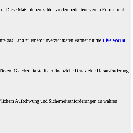
rhöhen. Diese Maßnahmen zählen zu den bedeutendsten in Europa und
nte das Land zu einem unverzichtbaren Partner für die
Live World
ärken. Gleichzeitig stellt der finanzielle Druck eine Herausforderung
haftlichem Aufschwung und Sicherheitsanforderungen zu wahren,