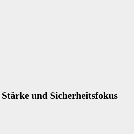
e Stärke und Sicherheitsfokus