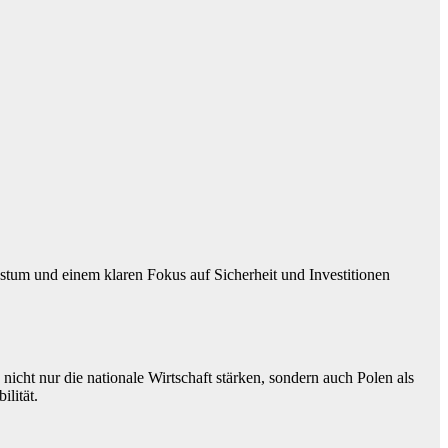
tum und einem klaren Fokus auf Sicherheit und Investitionen
 nicht nur die nationale Wirtschaft stärken, sondern auch Polen als
ilität.