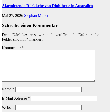
Alarmierende Rückkehr von Diphtherie in Australien
Mai 27, 2026
Stephan Muller
Schreibe einen Kommentar
Deine E-Mail-Adresse wird nicht veröffentlicht.
Erforderliche
Felder sind mit
*
markiert
Kommentar
*
Name
*
E-Mail-Adresse
*
Website