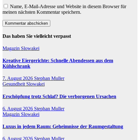
Name, E-Mail-Adresse und Website in diesem Browser für
meinen nächsten Kommentar speichern.
Das haben Sie vielleicht verpasst
Magazin
Slowakei
Kreative Eiergerichte: Schnelle Abendessen aus dem
Kühlschrank
7. August 2026
Stephan Muller
Gesundheit
Slowakei
Erschöpfung trotz Schlaf? Die verborgenen Ursachen
6. August 2026
Stephan Muller
Magazin
Slowakei
Luxus in jedem Raum: Geheimnisse der Raumgestaltung
6. August 2026
Stephan Muller