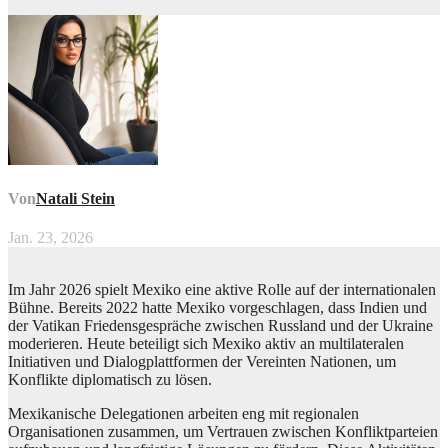
Von
Natali Stein
Jan. 23, 2026
Im Jahr 2026 spielt Mexiko eine aktive Rolle auf der internationalen
Bühne. Bereits 2022 hatte Mexiko vorgeschlagen, dass Indien und
der Vatikan Friedensgespräche zwischen Russland und der Ukraine
moderieren. Heute beteiligt sich Mexiko aktiv an multilateralen
Initiativen und Dialogplattformen der Vereinten Nationen, um
Konflikte diplomatisch zu lösen.
Mexikanische Delegationen arbeiten eng mit regionalen
Organisationen zusammen, um Vertrauen zwischen Konfliktparteien