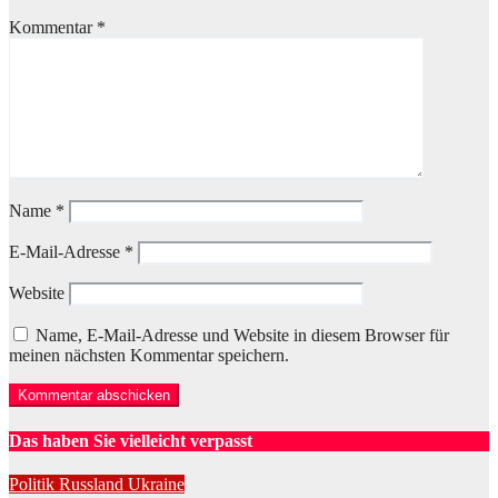
Kommentar
*
Name
*
E-Mail-Adresse
*
Website
Name, E-Mail-Adresse und Website in diesem Browser für
meinen nächsten Kommentar speichern.
Das haben Sie vielleicht verpasst
Politik
Russland
Ukraine