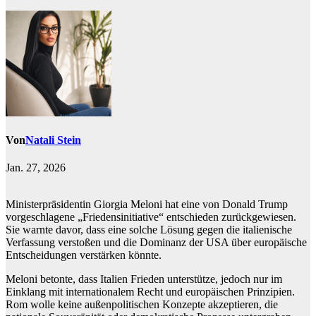
Von
Natali Stein
Jan. 27, 2026
Ministerpräsidentin Giorgia Meloni hat eine von Donald Trump
vorgeschlagene „Friedensinitiative“ entschieden zurückgewiesen.
Sie warnte davor, dass eine solche Lösung gegen die italienische
Verfassung verstoßen und die Dominanz der USA über europäische
Entscheidungen verstärken könnte.
Meloni betonte, dass Italien Frieden unterstütze, jedoch nur im
Einklang mit internationalem Recht und europäischen Prinzipien.
Rom wolle keine außenpolitischen Konzepte akzeptieren, die