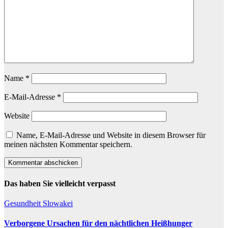
Name
*
E-Mail-Adresse
*
Website
Name, E-Mail-Adresse und Website in diesem Browser für
meinen nächsten Kommentar speichern.
Das haben Sie vielleicht verpasst
Gesundheit
Slowakei
Verborgene Ursachen für den nächtlichen Heißhunger