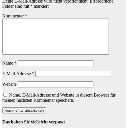
Deine E-Mail-Adresse wird nicht veröffentlicht.
Erforderliche
Felder sind mit
*
markiert
Kommentar
*
Name
*
E-Mail-Adresse
*
Website
Name, E-Mail-Adresse und Website in diesem Browser für
meinen nächsten Kommentar speichern.
Das haben Sie vielleicht verpasst