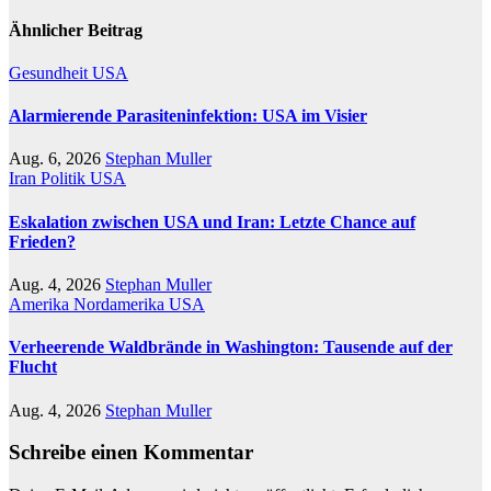
Ähnlicher Beitrag
Gesundheit
USA
Alarmierende Parasiteninfektion: USA im Visier
Aug. 6, 2026
Stephan Muller
Iran
Politik
USA
Eskalation zwischen USA und Iran: Letzte Chance auf
Frieden?
Aug. 4, 2026
Stephan Muller
Amerika
Nordamerika
USA
Verheerende Waldbrände in Washington: Tausende auf der
Flucht
Aug. 4, 2026
Stephan Muller
Schreibe einen Kommentar