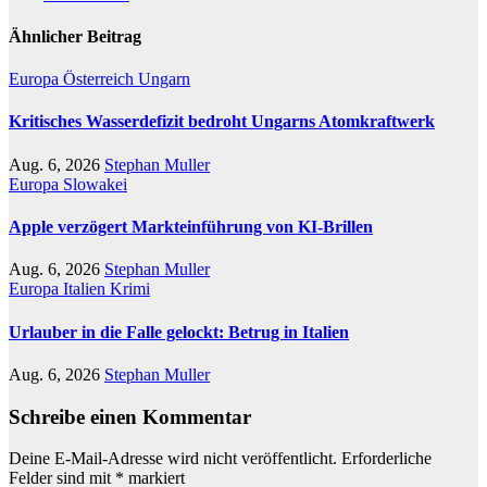
Ähnlicher Beitrag
Europa
Österreich
Ungarn
Kritisches Wasserdefizit bedroht Ungarns Atomkraftwerk
Aug. 6, 2026
Stephan Muller
Europa
Slowakei
Apple verzögert Markteinführung von KI-Brillen
Aug. 6, 2026
Stephan Muller
Europa
Italien
Krimi
Urlauber in die Falle gelockt: Betrug in Italien
Aug. 6, 2026
Stephan Muller
Schreibe einen Kommentar
Deine E-Mail-Adresse wird nicht veröffentlicht.
Erforderliche
Felder sind mit
*
markiert