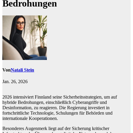
Bedrohungen
Von
Natali Stein
Jan. 26, 2026
2026 intensiviert Finnland seine Sicherheitsstrategien, um auf
hybride Bedrohungen, einschließlich Cyberangriffe und
Desinformation, zu reagieren. Die Regierung investiert in
fortschrittliche Technologie, Schulungen für Behörden und
internationale Kooperationen.
Besonderes Augenmerk liegt auf der Sicherung kritischer