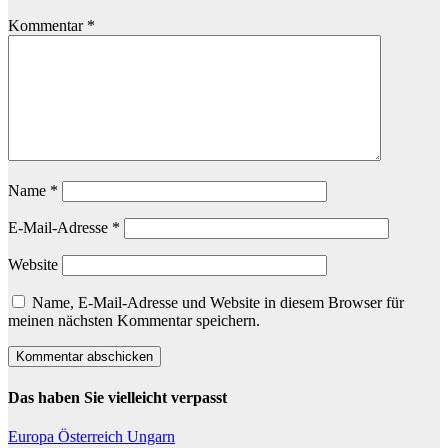
Kommentar
*
Name
*
E-Mail-Adresse
*
Website
Name, E-Mail-Adresse und Website in diesem Browser für
meinen nächsten Kommentar speichern.
Das haben Sie vielleicht verpasst
Europa
Österreich
Ungarn