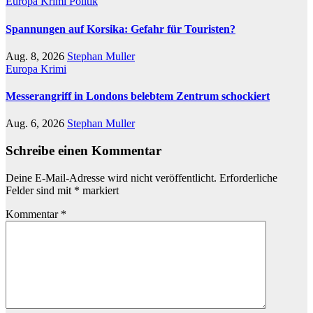
Europa
Krimi
Politik
Spannungen auf Korsika: Gefahr für Touristen?
Aug. 8, 2026
Stephan Muller
Europa
Krimi
Messerangriff in Londons belebtem Zentrum schockiert
Aug. 6, 2026
Stephan Muller
Schreibe einen Kommentar
Deine E-Mail-Adresse wird nicht veröffentlicht.
Erforderliche
Felder sind mit
*
markiert
Kommentar
*