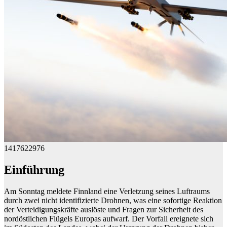
1417622976
Einführung
Am Sonntag meldete Finnland eine Verletzung seines Luftraums
durch zwei nicht identifizierte Drohnen, was eine sofortige Reaktion
der Verteidigungskräfte auslöste und Fragen zur Sicherheit des
nordöstlichen Flügels Europas aufwarf. Der Vorfall ereignete sich