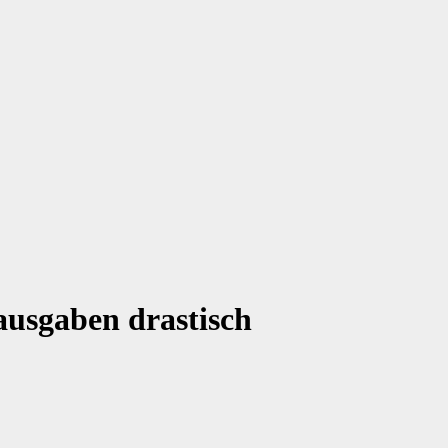
ausgaben drastisch