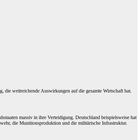
ng, die weitreichende Auswirkungen auf die gesamte Wirtschaft hat.
dsstaaten massiv in ihre Verteidigung. Deutschland beispielsweise hat
ehr, die Munitionsproduktion und die militärische Infrastruktur.