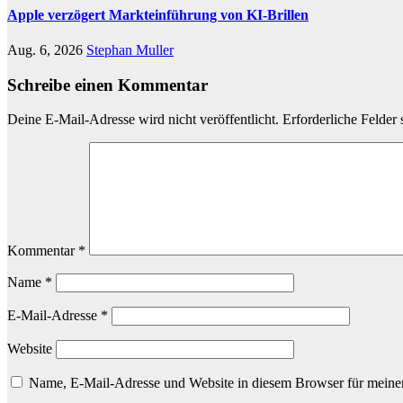
Apple verzögert Markteinführung von KI-Brillen
Aug. 6, 2026
Stephan Muller
Schreibe einen Kommentar
Deine E-Mail-Adresse wird nicht veröffentlicht.
Erforderliche Felder 
Kommentar
*
Name
*
E-Mail-Adresse
*
Website
Name, E-Mail-Adresse und Website in diesem Browser für meine