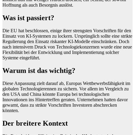
Hoffnung als auch Besorgnis auslöst.
Was ist passiert?
Die EU hat beschlossen, einige ihrer strengsten Vorschriften für den
Einsatz von KI-Systemen zu lockern. Ursprünglich sollte eine strikte
Regulierung den Einsatz riskanter KI-Modelle einschränken. Doch
nach intensivem Druck von Technologiekonzernen wurde eine neue
Flexibilität bei der Entwicklung und Implementierung solcher
Systeme eingeführt.
Warum ist das wichtig?
Diese Anpassung zielt darauf ab, Europas Wettbewerbsfähigkeit im
globalen Technologierennen zu sichern. Vor allem im Vergleich zu
den USA und China könnte Europa bei technologischen
Innovationen ins Hintertreffen geraten. Unternehmen hatten davor
gewarnt, dass zu strikte Vorschriften Investoren abschrecken
könnten.
Der breitere Kontext