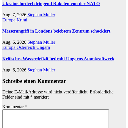
Ukraine fordert dringend Raketen von der NATO
Aug. 7, 2026
Stephan Muller
Europa
Krimi
Messerangriff in Londons belebtem Zentrum schockiert
Aug. 6, 2026
Stephan Muller
Europa
Österreich
Ungarn
Kritisches Wasserdefizit bedroht Ungarns Atomkraftwerk
Aug. 6, 2026
Stephan Muller
Schreibe einen Kommentar
Deine E-Mail-Adresse wird nicht veröffentlicht.
Erforderliche
Felder sind mit
*
markiert
Kommentar
*