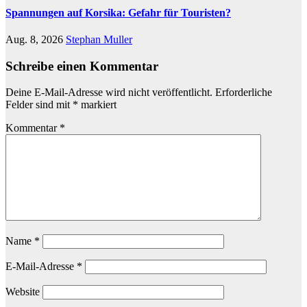
Spannungen auf Korsika: Gefahr für Touristen?
Aug. 8, 2026
Stephan Muller
Schreibe einen Kommentar
Deine E-Mail-Adresse wird nicht veröffentlicht.
Erforderliche
Felder sind mit
*
markiert
Kommentar
*
Name
*
E-Mail-Adresse
*
Website