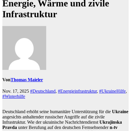
Energie, Wärme und zivile
Infrastruktur
Von
Thomas Maieler
Nov. 17, 2025
#Deutschland
,
#Energieinfrastruktur
,
#UkraineHilfe
,
#Winterhilfe
Deutschland erhöht seine humanitäre Unterstützung für die
Ukraine
angesichts anhaltender russischer Angriffe auf die zivile
Infrastruktur. Wie der ukrainische Nachrichtendienst
Ukrajinska
Pravda
unter Berufung auf den deutschen Fernsehsender
n-tv