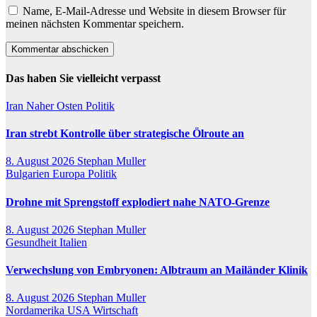
Name, E-Mail-Adresse und Website in diesem Browser für
meinen nächsten Kommentar speichern.
Das haben Sie vielleicht verpasst
Iran
Naher Osten
Politik
Iran strebt Kontrolle über strategische Ölroute an
8. August 2026
Stephan Muller
Bulgarien
Europa
Politik
Drohne mit Sprengstoff explodiert nahe NATO-Grenze
8. August 2026
Stephan Muller
Gesundheit
Italien
Verwechslung von Embryonen: Albtraum an Mailänder Klinik
8. August 2026
Stephan Muller
Nordamerika
USA
Wirtschaft