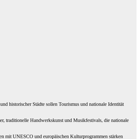
nd historischer Städte sollen Tourismus und nationale Identität
r, traditionelle Handwerkskunst und Musikfestivals, die nationale
rationen mit UNESCO und europäischen Kulturprogrammen stärken