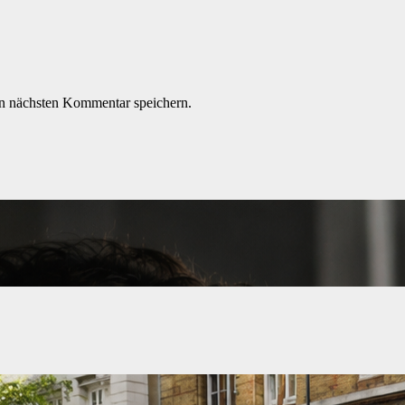
n nächsten Kommentar speichern.