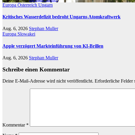
Europa
Österreich
Ungarn
Kritisches Wasserdefizit bedroht Ungarns Atomkraftwerk
Aug. 6, 2026
Stephan Muller
Europa
Slowakei
Apple verzögert Markteinführung von KI-Brillen
Aug. 6, 2026
Stephan Muller
Schreibe einen Kommentar
Deine E-Mail-Adresse wird nicht veröffentlicht.
Erforderliche Felder 
Kommentar
*