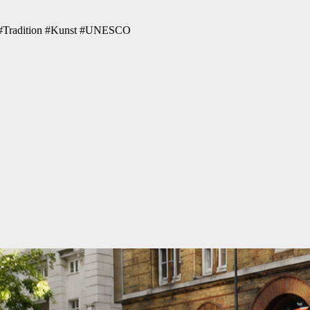
v #Tradition #Kunst #UNESCO