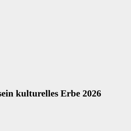
ein kulturelles Erbe 2026