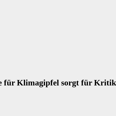
für Klimagipfel sorgt für Kriti